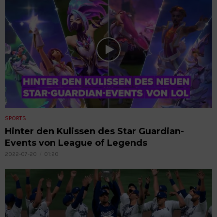
SPORTS
Hinter den Kulissen des Star Guardian-
Events von League of Legends
2022-07-20
01:20