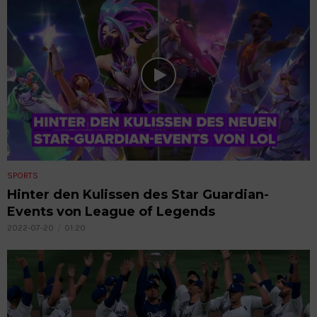
SPORTS
Hinter den Kulissen des Star Guardian-
Events von League of Legends
2022-07-20
01:20