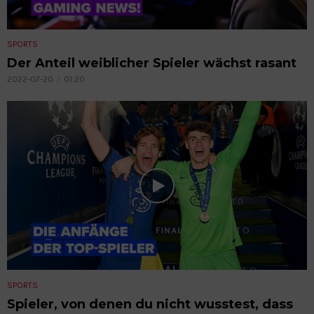
SPORTS
Der Anteil weiblicher Spieler wächst rasant
2022-07-20
01:20
SPORTS
Spieler, von denen du nicht wusstest, dass