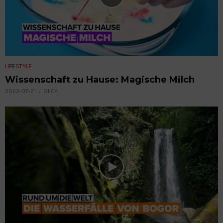
LIFESTYLE
Wissenschaft zu Hause: Magische Milch
2022-07-21
01:04