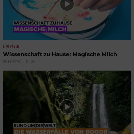
LIFESTYLE
Wissenschaft zu Hause: Magische Milch
2022-07-21
01:04