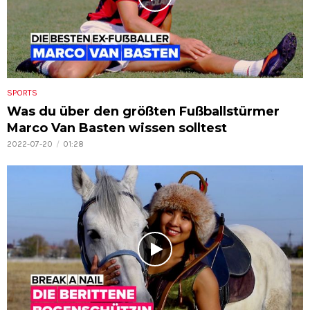
SPORTS
Was du über den größten Fußballstürmer
Marco Van Basten wissen solltest
2022-07-20
01:28