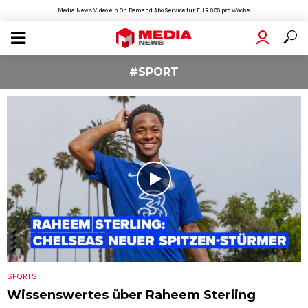
Media News Video ein On Demand Abo Service für EUR 9.99 pro Woche.
#SPORT
SPORTS
Wissenswertes über Raheem Sterling