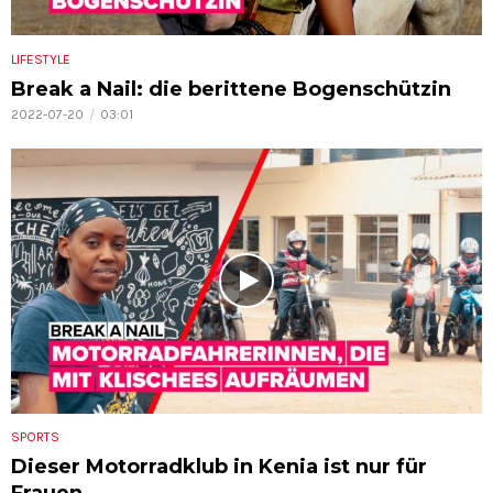
LIFESTYLE
Break a Nail: die berittene Bogenschützin
2022-07-20
03:01
SPORTS
Dieser Motorradklub in Kenia ist nur für