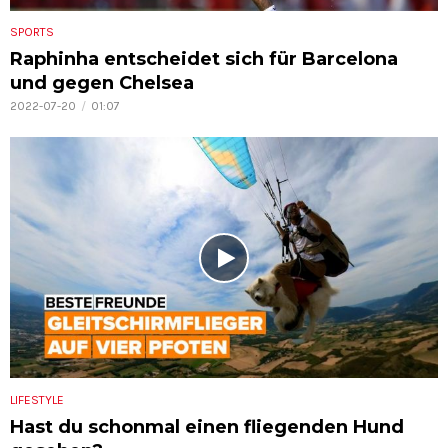
SPORTS
Raphinha entscheidet sich für Barcelona
und gegen Chelsea
2022-07-20
01:07
LIFESTYLE
Hast du schonmal einen fliegenden Hund