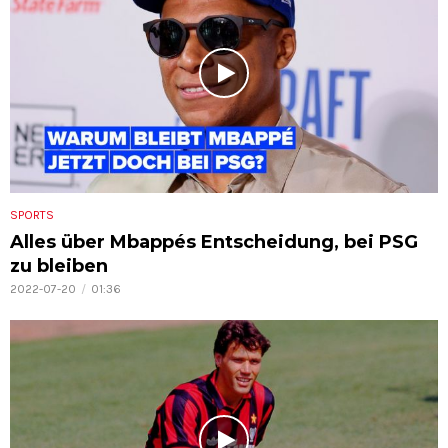
SPORTS
Alles über Mbappés Entscheidung, bei PSG
zu bleiben
2022-07-20
01:36