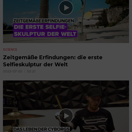
SCIENCE
Zeitgemäße Erfindungen: die erste
Selfieskulptur der Welt
2022-07-20
02:21