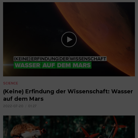
SCIENCE
(Keine) Erfindung der Wissenschaft: Wasser
auf dem Mars
2022-07-20
01:27