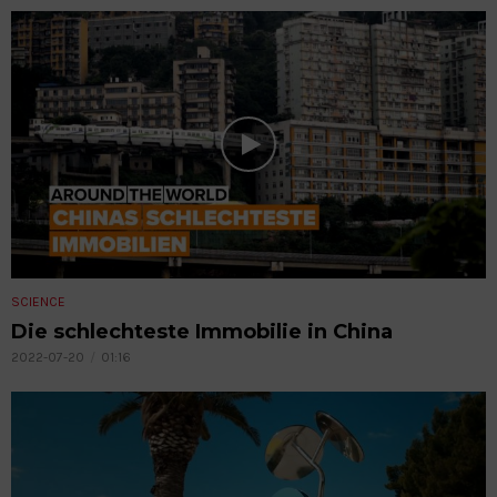
SCIENCE
Die schlechteste Immobilie in China
2022-07-20
01:16