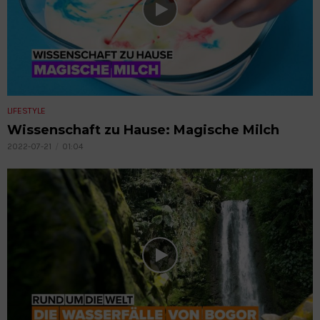
LIFESTYLE
Wissenschaft zu Hause: Magische Milch
2022-07-21
01:04