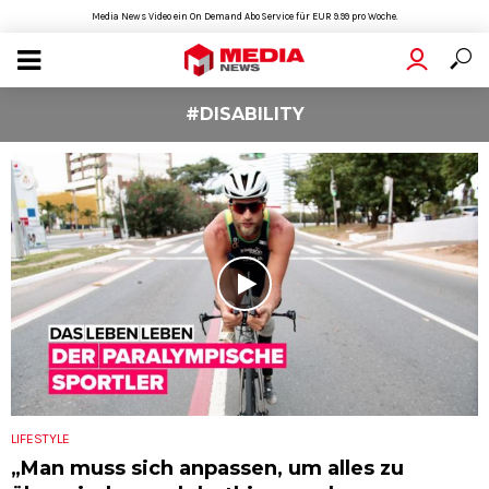
Media News Video ein On Demand Abo Service für EUR 9.99 pro Woche.
#DISABILITY
LIFESTYLE
„Man muss sich anpassen, um alles zu