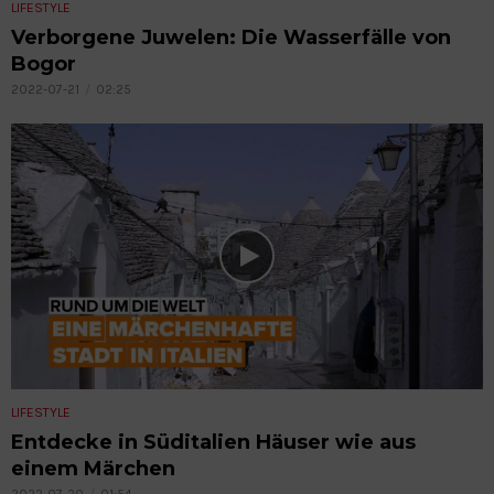
LIFESTYLE
Verborgene Juwelen: Die Wasserfälle von
Bogor
2022-07-21
02:25
LIFESTYLE
Entdecke in Süditalien Häuser wie aus
einem Märchen