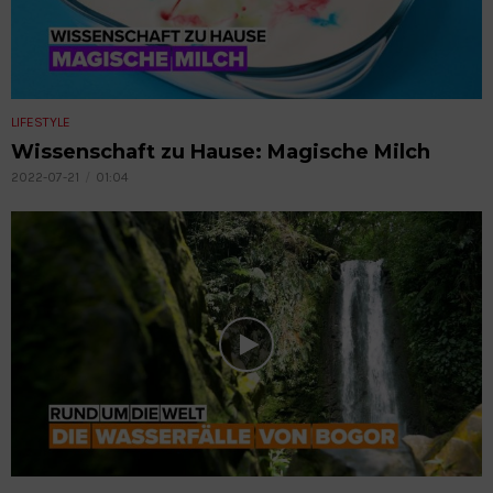
LIFESTYLE
Wissenschaft zu Hause: Magische Milch
2022-07-21
01:04