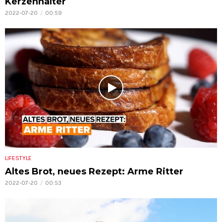
Kerzenhalter
2022-07-20
00:59
LIFESTYLE
Altes Brot, neues Rezept: Arme Ritter
2022-07-20
00:53