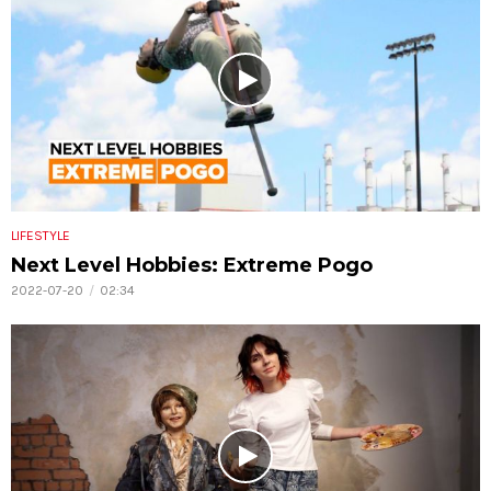
LIFESTYLE
Next Level Hobbies: Extreme Pogo
2022-07-20
02:34