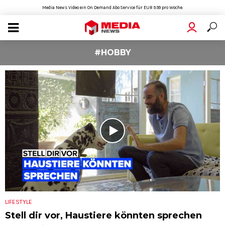
Media News Video ein On Demand Abo Service für EUR 9.99 pro Woche.
#HOBBY
LIFESTYLE
Stell dir vor, Haustiere könnten sprechen